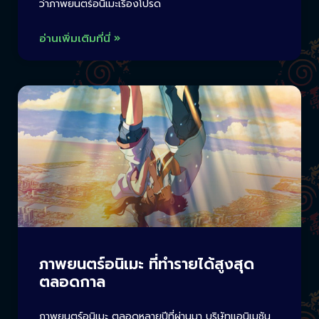
ว่าภาพยนตร์อนิเมะเรื่องโปรด
อ่านเพิ่มเติมที่นี่ »
ภาพยนตร์อนิเมะ ที่ทำรายได้สูงสุด
ตลอดกาล
ภาพยนตร์อนิเมะ ตลอดหลายปีที่ผ่านมา บริษัทแอนิเมชัน