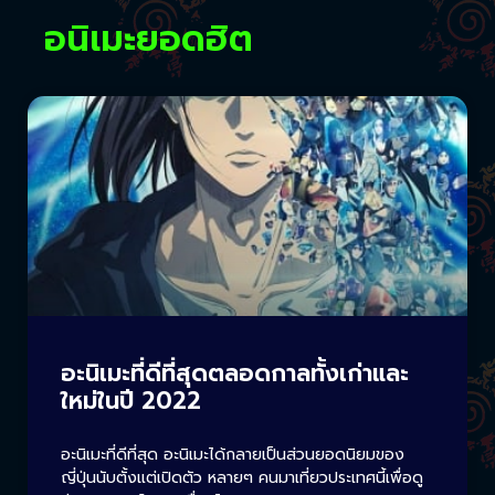
อนิเมะยอดฮิต
อะนิเมะที่ดีที่สุดตลอดกาลทั้งเก่าและ
ใหม่ในปี 2022
อะนิเมะที่ดีที่สุด อะนิเมะได้กลายเป็นส่วนยอดนิยมของ
ญี่ปุ่นนับตั้งแต่เปิดตัว หลายๆ คนมาเที่ยวประเทศนี้เพื่อดู