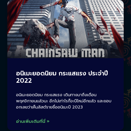
อนิเมะยอดนิยม กระแสแรง ประจำปี
2022
อนิเมะยอดนิยม กระแสแรง เดินทางมาถึงเดือน
พฤศจิกายนแล้วนะ อีกไม่เท่าไรก็จะปีใหม่อีกแล้ว และขอบ
อกเลยว่าเห็นลิสต์รายชื่ออนิเมะปี 2023
อ่านเพิ่มเติมที่นี่ »