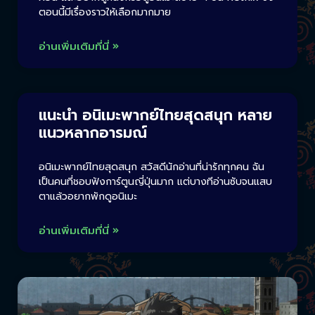
ตอนนี้มีเรื่องราวให้เลือกมากมาย
อ่านเพิ่มเติมที่นี่ »
แนะนำ อนิเมะพากย์ไทยสุดสนุก หลาย
แนวหลากอารมณ์
อนิเมะพากย์ไทยสุดสนุก สวัสดีนักอ่านที่น่ารักทุกคน ฉัน
เป็นคนที่ชอบฟังการ์ตูนญี่ปุ่นมาก แต่บางทีอ่านซับจนแสบ
ตาแล้วอยากพักดูอนิเมะ
อ่านเพิ่มเติมที่นี่ »