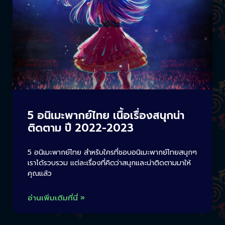
5 อนิเมะพากย์ไทย เนื้อเรื่องสนุกน่า
ติดตาม ปี 2022-2023
5 อนิเมะพากย์ไทย สำหรับใครที่ชอบอนิเมะพากย์ไทยสนุกๆ
เราได้รวบรวม แต่ละเรื่องที่คิดว่าสนุกและน่าติดตามมาให้
คุณแล้ว
อ่านเพิ่มเติมที่นี่ »