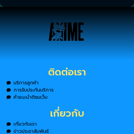
ติดต่อเรา
บริการลูกค้า
การรับประกันบริการ
คำแนะนำติชมเว็บ
เกี่ยวกับ
เกี่ยวกับเรา
ข่าวประชาสัมพันธ์