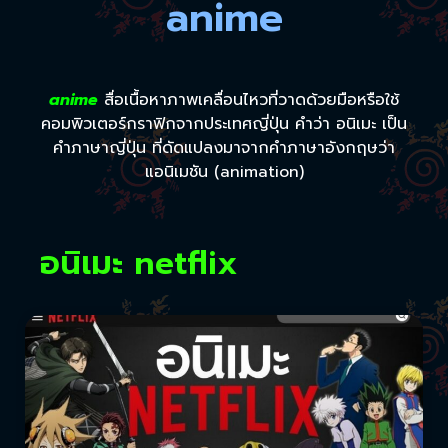
anime
anime
สื่อเนื้อหาภาพเคลื่อนไหวที่วาดด้วยมือหรือใช้
คอมพิวเตอร์กราฟิกจากประเทศญี่ปุ่น คำว่า อนิเมะ เป็น
คำภาษาญี่ปุ่น ที่ดัดแปลงมาจากคำภาษาอังกฤษว่า
แอนิเมชัน (animation)
อนิเมะ netflix