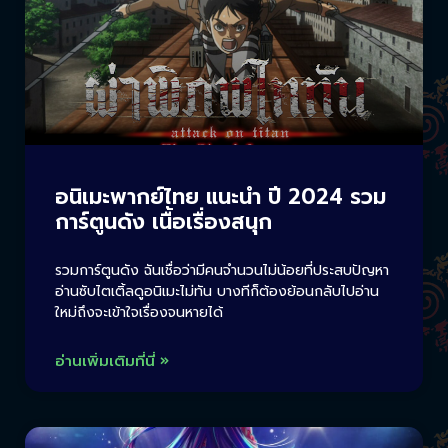
อนิเมะพากย์ไทย แนะนำ ปี 2024 รวม
การ์ตูนดัง เนื้อเรื่องสนุก
รวมการ์ตูนดัง ฉันเชื่อว่ามีคนจำนวนไม่น้อยที่ประสบปัญหา
อ่านซับไตเติ้ลดูอนิเมะไม่ทัน บางทีก็ต้องย้อนกลับไปอ่าน
ใหม่ถึงจะเข้าใจเรื่องจนหายได้
อ่านเพิ่มเติมที่นี่ »