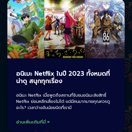
อนิเมะ Netflix ในปี 2023 ทั้งหมดที่
น่าดู สนุกทุกเรื่อง
อนิเมะ Netflix เมื่อพูดถึงสถานที่รับชมอนิเมะลิขสิทธิ์
Netflix ย่อมหลีกเลี่ยงไม่ได้ แต่มีคนมากมายคุณควรดู
อะไร? เวลาว่างอันน้อยนิดที่เรามี
อ่านเพิ่มเติมที่นี่ »