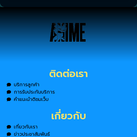
ติดต่อเรา
บริการลูกค้า
การรับประกันบริการ
คำแนะนำติชมเว็บ
เกี่ยวกับ
เกี่ยวกับเรา
ข่าวประชาสัมพันธ์