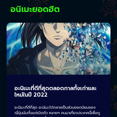
อนิเมะยอดฮิต
อะนิเมะที่ดีที่สุดตลอดกาลทั้งเก่าและ
ใหม่ในปี 2022
อะนิเมะที่ดีที่สุด อะนิเมะได้กลายเป็นส่วนยอดนิยมของ
ญี่ปุ่นนับตั้งแต่เปิดตัว หลายๆ คนมาเที่ยวประเทศนี้เพื่อดู