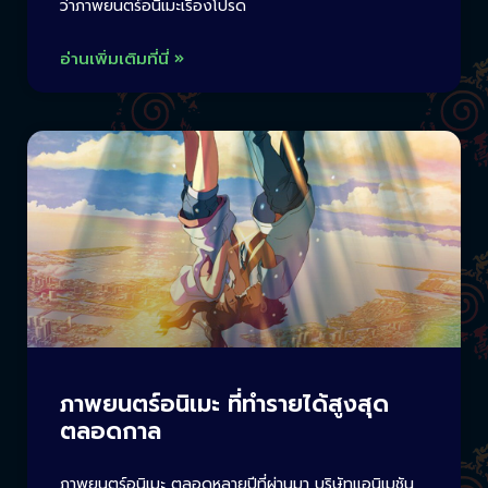
ว่าภาพยนตร์อนิเมะเรื่องโปรด
อ่านเพิ่มเติมที่นี่ »
ภาพยนตร์อนิเมะ ที่ทำรายได้สูงสุด
ตลอดกาล
ภาพยนตร์อนิเมะ ตลอดหลายปีที่ผ่านมา บริษัทแอนิเมชัน