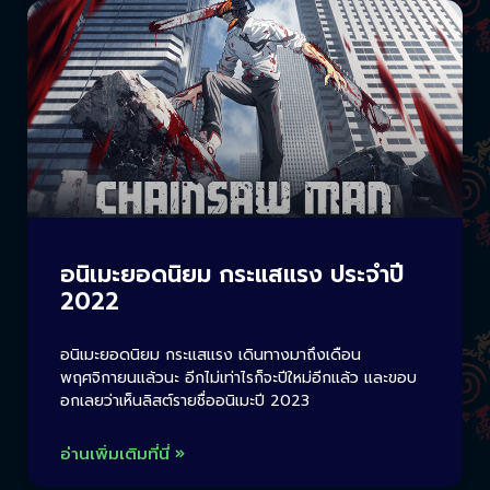
อนิเมะยอดนิยม กระแสแรง ประจำปี
2022
อนิเมะยอดนิยม กระแสแรง เดินทางมาถึงเดือน
พฤศจิกายนแล้วนะ อีกไม่เท่าไรก็จะปีใหม่อีกแล้ว และขอบ
อกเลยว่าเห็นลิสต์รายชื่ออนิเมะปี 2023
อ่านเพิ่มเติมที่นี่ »