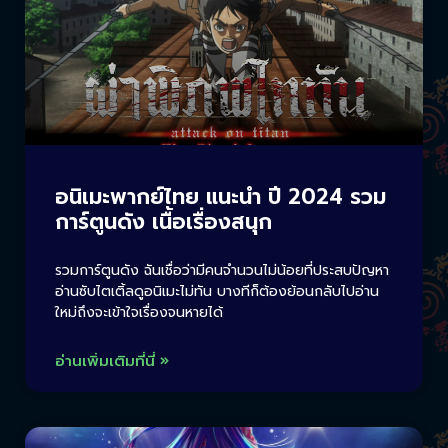
อนิเมะพากย์ไทย แนะนำ ปี 2024 รวม
การ์ตูนดัง เนื้อเรื่องสนุก
รวมการ์ตูนดัง ฉันเชื่อว่ามีคนจำนวนไม่น้อยที่ประสบปัญหา
อ่านซับไตเติ้ลดูอนิเมะไม่ทัน บางทีก็ต้องย้อนกลับไปอ่าน
ใหม่ถึงจะเข้าใจเรื่องจนหายได้
อ่านเพิ่มเติมที่นี่ »