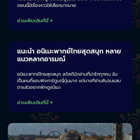
ตอนนี้มีเรื่องราวให้เลือกมากมาย
อ่านเพิ่มเติมที่นี่ »
แนะนำ อนิเมะพากย์ไทยสุดสนุก หลาย
แนวหลากอารมณ์
อนิเมะพากย์ไทยสุดสนุก สวัสดีนักอ่านที่น่ารักทุกคน ฉัน
เป็นคนที่ชอบฟังการ์ตูนญี่ปุ่นมาก แต่บางทีอ่านซับจนแสบ
ตาแล้วอยากพักดูอนิเมะ
อ่านเพิ่มเติมที่นี่ »