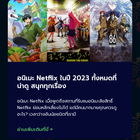
อนิเมะ Netflix ในปี 2023 ทั้งหมดที่
น่าดู สนุกทุกเรื่อง
อนิเมะ Netflix เมื่อพูดถึงสถานที่รับชมอนิเมะลิขสิทธิ์
Netflix ย่อมหลีกเลี่ยงไม่ได้ แต่มีคนมากมายคุณควรดู
อะไร? เวลาว่างอันน้อยนิดที่เรามี
อ่านเพิ่มเติมที่นี่ »