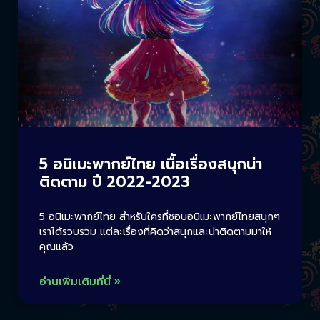
5 อนิเมะพากย์ไทย เนื้อเรื่องสนุกน่า
ติดตาม ปี 2022-2023
5 อนิเมะพากย์ไทย สำหรับใครที่ชอบอนิเมะพากย์ไทยสนุกๆ
เราได้รวบรวม แต่ละเรื่องที่คิดว่าสนุกและน่าติดตามมาให้
คุณแล้ว
อ่านเพิ่มเติมที่นี่ »