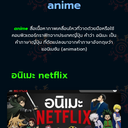
anime
anime
สื่อเนื้อหาภาพเคลื่อนไหวที่วาดด้วยมือหรือใช้
คอมพิวเตอร์กราฟิกจากประเทศญี่ปุ่น คำว่า อนิเมะ เป็น
คำภาษาญี่ปุ่น ที่ดัดแปลงมาจากคำภาษาอังกฤษว่า
แอนิเมชัน (animation)
อนิเมะ netflix